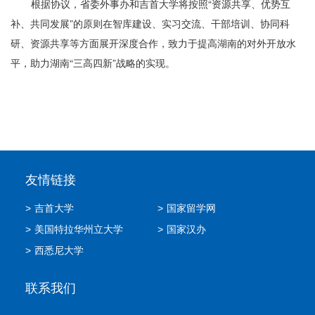
根据协议，省委外事办和吉首大学将按照“资源共享、优势互
补、共同发展”的原则在智库建设、实习交流、干部培训、协同科
研、资源共享等方面展开深度合作，致力于提高湖南的对外开放水
平，助力湖南“三高四新”战略的实现。
友情链接
>
吉首大学
>
国家留学网
>
美国特拉华州立大学
>
国家汉办
>
西悉尼大学
联系我们