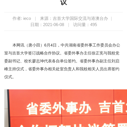
议
作者: ieco
|
来源：吉首大学国际交流与港澳台办
|
日期：2021-06-08
|
访问量：
495
本网讯（唐小田）6月4日，中共湖南省委外事工作委员会办公
室与吉首大学签订战略合作协议。省委外事办主任徐正宪与我校党
委副书记、校长廖志坤代表各自单位签约。省委外事办副主任刘启
峰主持仪式，省委外事办相关处室负责人和我校相关人员出席签约
仪式。