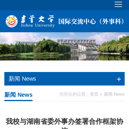
新闻 News
新闻 News
您所在的位置：
首页
新闻 News
我校与湖南省委外事办签署合作框架协