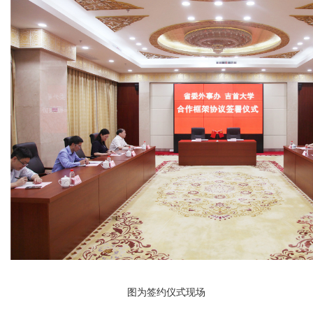
图为签约仪式现场