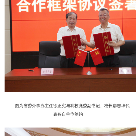
图为省委外事办主任徐正宪与我校党委副书记、校长廖志坤代
表各自单位签约