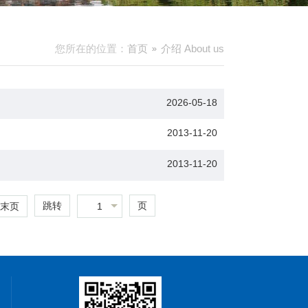
您所在的位置：
首页
介绍 About us
2026-05-18
2013-11-20
2013-11-20
跳转
页
1
末页