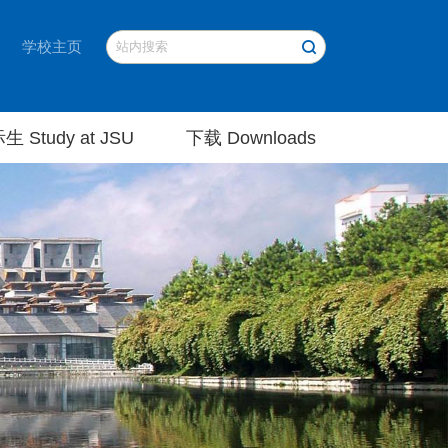
学校主页
生 Study at JSU
下载 Downloads