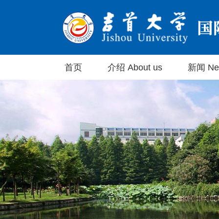
首页
介绍 About us
新闻 Ne