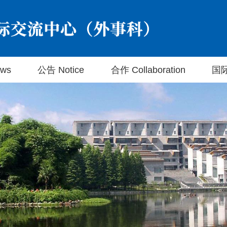
ws
公告 Notice
合作 Collaboration
国际